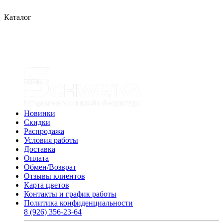
Каталог
Новинки
Скидки
Распродажа
Условия работы
Доставка
Оплата
Обмен/Возврат
Отзывы клиентов
Карта цветов
Контакты и график работы
Политика конфиденциальности
8 (926) 356-23-64