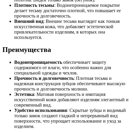
Плотность тесьмы
: Водонепроницаемое покрытие
делает тесьму достаточно плотной, что повышает ее
прочность и долговечность.
Внешний вид
: Внешне тесьма выглядит как тонкая
искусственная кожа, что добавляет эстетической
привлекательности изделиям, в которых она
используется.
Преимущества
Водонепроницаемость
обеспечивает защиту
содержимого от влаги, что особенно важно для
специальной одежды и чехлов.
Прочность и долговечность
: Плотная тесьма и
надежная конструкция зубцов обеспечивают высокую
прочность и долговечность молнии.
Эстетика
: Матовая поверхность и имитация
искусственной кожи добавляют изделиям элегантный и
современный вид.
Удобство использования
: Скрытые зубцы и видимый
только замок создают гладкий и непрерывный вид
поверхности, что упрощает использование и уход за
изделием.