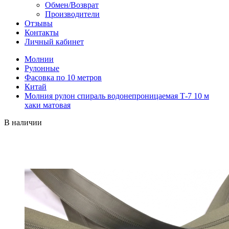
Обмен/Возврат
Производители
Отзывы
Контакты
Личный кабинет
Молнии
Рулонные
Фасовка по 10 метров
Китай
Молния рулон спираль водонепроницаемая Т-7 10 м
хаки матовая
В наличии