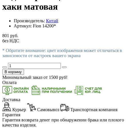
хаки матовая
Производитель:
Китай
Артикул:
Fion 14200*
801 руб.
без НДС
* Обратите внимание: цвет изображения может отличаться в
зависимости от настроек вашего экрана
В корзину
Минимальный заказ от
1500
руб!
Оплата
Доставка
Курьер
Самовывоз
Транспортная компания
Гарантия
Гарантия возврата денег при обнаружении брака или плохого
качества изделия.