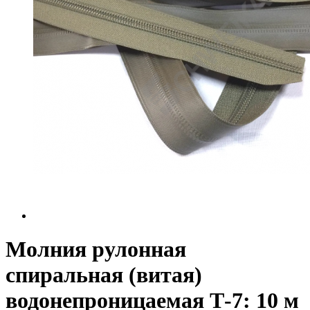
Молния рулонная
спиральная (витая)
водонепроницаемая Т-7: 10 м