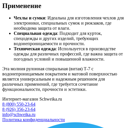
Применение
Чехлы и сумки
: Идеальна для изготовления чехлов для
электроники, специальных сумок и рюкзаков, где
необходима защита от влаги.
Специальная одежда
: Подходит для курток,
спецодежды и других изделий, требующих
водонепроницаемости и прочности.
Техническая одежда
: Используется в производстве
одежды для различных профессий, где важна защита от
погодных условий и повышенной влажности.
Эта молния рулонная спиральная (витая) Т-7 с
водонепроницаемым покрытием и матовой поверхностью
является универсальным и надежным решением для
различных применений, где требуется сочетание
функциональности, прочности и эстетики.
Интернет-магазин Schweika.ru
8 (800) 550-23-64
8 (926) 356-23-64
info@schweika.ru
Политика конфиденциальности