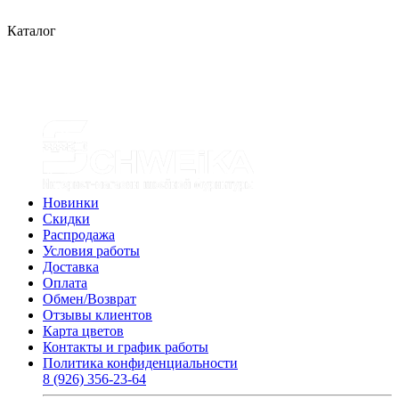
Каталог
Новинки
Скидки
Распродажа
Условия работы
Доставка
Оплата
Обмен/Возврат
Отзывы клиентов
Карта цветов
Контакты и график работы
Политика конфиденциальности
8 (926) 356-23-64