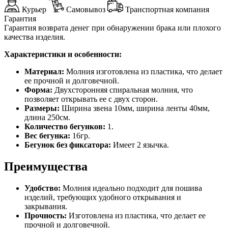
Курьер
Самовывоз
Транспортная компания
Гарантия
Гарантия возврата денег при обнаружении брака или плохого
качества изделия.
Характеристики и особенности:
Материал:
Молния изготовлена из пластика, что делает
ее прочной и долговечной.
Форма:
Двухсторонняя спиральная молния, что
позволяет открывать ее с двух сторон.
Размеры:
Ширина звена 10мм, ширина ленты 40мм,
длина 250см.
Количество бегунков:
1.
Вес бегунка:
16гр.
Бегунок без фиксатора:
Имеет 2 язычка.
Преимущества
Удобство:
Молния идеально подходит для пошива
изделий, требующих удобного открывания и
закрывания.
Прочность:
Изготовлена из пластика, что делает ее
прочной и долговечной.