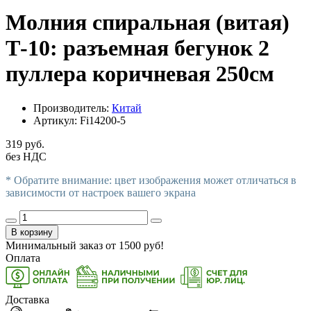
Молния спиральная (витая)
Т-10: разъемная бегунок 2
пуллера коричневая 250см
Производитель:
Китай
Артикул:
Fi14200-5
319 руб.
без НДС
* Обратите внимание: цвет изображения может отличаться в
зависимости от настроек вашего экрана
В корзину
Минимальный заказ от
1500
руб!
Оплата
Доставка