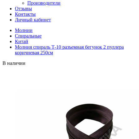
Производители
Отзывы
Контакты
Личный кабинет
Молнии
Спиральные
Китай
Молния спираль Т-10 разъемная бегунок 2 пуллера
коричневая 250см
В наличии