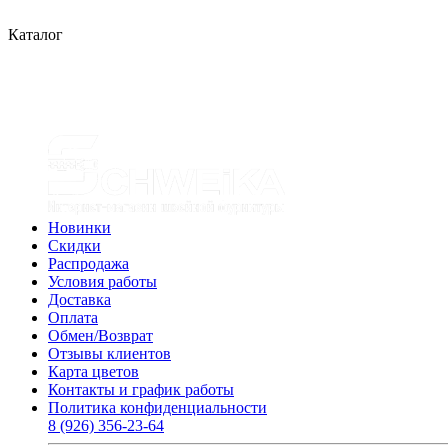
Каталог
Новинки
Скидки
Распродажа
Условия работы
Доставка
Оплата
Обмен/Возврат
Отзывы клиентов
Карта цветов
Контакты и график работы
Политика конфиденциальности
8 (926) 356-23-64