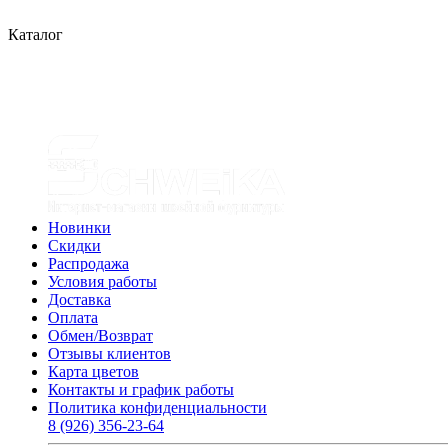
Каталог
Новинки
Скидки
Распродажа
Условия работы
Доставка
Оплата
Обмен/Возврат
Отзывы клиентов
Карта цветов
Контакты и график работы
Политика конфиденциальности
8 (926) 356-23-64