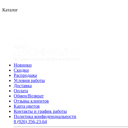
Каталог
Новинки
Скидки
Распродажа
Условия работы
Доставка
Оплата
Обмен/Возврат
Отзывы клиентов
Карта цветов
Контакты и график работы
Политика конфиденциальности
8 (926) 356-23-64