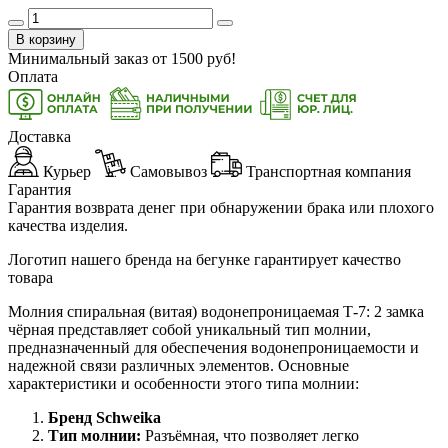
В корзину
Минимальный заказ от
1500
руб!
Оплата
Доставка
Курьер
Самовывоз
Транспортная компания
Гарантия
Гарантия возврата денег при обнаружении брака или плохого
качества изделия.
Логотип нашего бренда на бегунке гарантирует качество
товара
Молния спиральная (витая) водонепроницаемая Т-7: 2 замка
чёрная представляет собой уникальный тип молнии,
предназначенный для обеспечения водонепроницаемости и
надежной связи различных элементов. Основные
характеристики и особенности этого типа молнии:
Бренд Schweika
Тип молнии:
Разъёмная, что позволяет легко