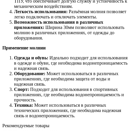
ТПУ, что обеспечивает долгую службу и устойчивость к
механическим воздействиям.
Легкость использования:
Разъёмная молния позволяет
легко подключать и отключать элементы.
Возможность использования в различных
приложениях:
Ширина 30мм позволяют использовать
молнию в различных приложениях, от одежды до
оборудования.
Применение молнии
Одежда и обувь:
Идеально подходит для использования
в одежде и обуви, где необходима водонепроницаемость
и надежная связь.
Оборудование:
Может использоваться в различных
приложениях, где необходима защита от воды и
надежная связь.
Спорт:
Подходит для использования в спортивных
приложениях, где необходима водонепроницаемость и
прочность.
Техника:
Может использоваться в различных
технических приложениях, где необходима надежная
связь и водонепроницаемость.
Рекомендуемые товары