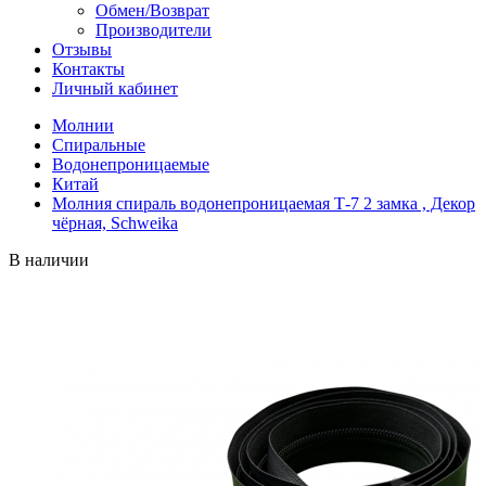
Обмен/Возврат
Производители
Отзывы
Контакты
Личный кабинет
Молнии
Спиральные
Водонепроницаемые
Китай
Молния спираль водонепроницаемая Т-7 2 замка , Декор
чёрная, Schweika
В наличии