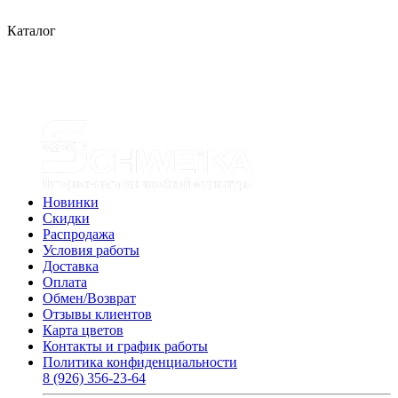
Каталог
Новинки
Скидки
Распродажа
Условия работы
Доставка
Оплата
Обмен/Возврат
Отзывы клиентов
Карта цветов
Контакты и график работы
Политика конфиденциальности
8 (926) 356-23-64