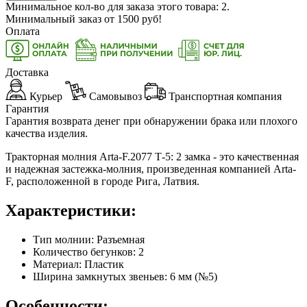
Минимальное кол-во для заказа этого товара: 2.
Минимальный заказ от
1500
руб!
Оплата
Доставка
Курьер
Самовывоз
Транспортная компания
Гарантия
Гарантия возврата денег при обнаружении брака или плохого
качества изделия.
Тракторная молния Arta-F.2077 Т-5: 2 замка - это качественная
и надежная застежка-молния, произведенная компанией Arta-
F, расположенной в городе Рига, Латвия.
Характеристики:
Тип молнии: Разъемная
Количество бегунков: 2
Материал: Пластик
Ширина замкнутых звеньев: 6 мм (№5)
Особенности: