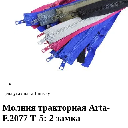
Цена указана за 1 штуку
Молния тракторная Arta-
F.2077 Т-5: 2 замка