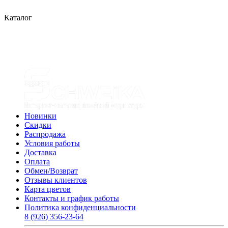
Каталог
Новинки
Скидки
Распродажа
Условия работы
Доставка
Оплата
Обмен/Возврат
Отзывы клиентов
Карта цветов
Контакты и график работы
Политика конфиденциальности
8 (926) 356-23-64