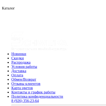
Каталог
Новинки
Скидки
Распродажа
Условия работы
Доставка
Оплата
Обмен/Возврат
Отзывы клиентов
Карта цветов
Контакты и график работы
Политика конфиденциальности
8 (926) 356-23-64