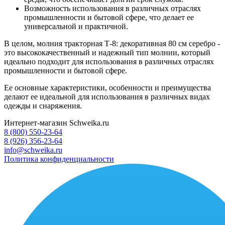
Возможность использования в различных отраслях
промышленности и бытовой сфере, что делает ее
универсальной и практичной.
В целом, молния тракторная Т-8: декоративная 80 см серебро -
это высококачественный и надежный тип молнии, который
идеально подходит для использования в различных отраслях
промышленности и бытовой сфере.
Ее основные характеристики, особенности и преимущества
делают ее идеальной для использования в различных видах
одежды и снаряжения.
Интернет-магазин Schweika.ru
8 (800) 550-23-64
8 (926) 356-23-64
info@schweika.ru
Политика конфиденциальности