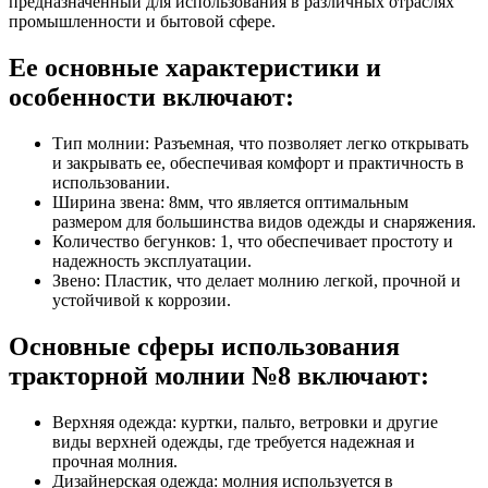
предназначенный для использования в различных отраслях
промышленности и бытовой сфере.
Ее основные характеристики и
особенности включают:
Тип молнии: Разъемная, что позволяет легко открывать
и закрывать ее, обеспечивая комфорт и практичность в
использовании.
Ширина звена: 8мм, что является оптимальным
размером для большинства видов одежды и снаряжения.
Количество бегунков: 1, что обеспечивает простоту и
надежность эксплуатации.
Звено: Пластик, что делает молнию легкой, прочной и
устойчивой к коррозии.
Основные сферы использования
тракторной молнии №8 включают:
Верхняя одежда: куртки, пальто, ветровки и другие
виды верхней одежды, где требуется надежная и
прочная молния.
Дизайнерская одежда: молния используется в