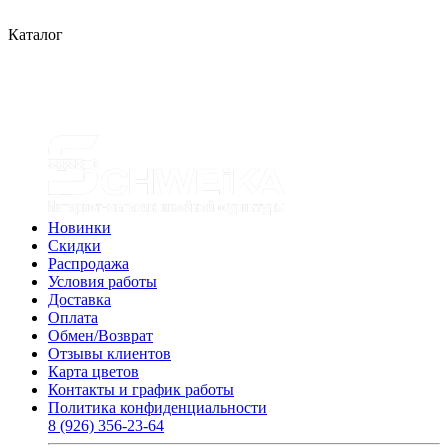
Каталог
Новинки
Скидки
Распродажа
Условия работы
Доставка
Оплата
Обмен/Возврат
Отзывы клиентов
Карта цветов
Контакты и график работы
Политика конфиденциальности
8 (926) 356-23-64