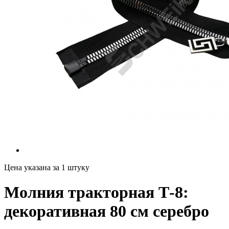
Цена указана за 1 штуку
Молния тракторная Т-8:
декоративная 80 см серебро