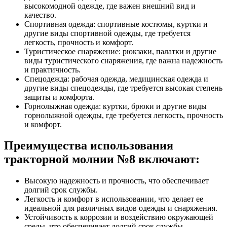
высокомодной одежде, где важен внешний вид и
качество.
Спортивная одежда: спортивные костюмы, куртки и
другие виды спортивной одежды, где требуется
легкость, прочность и комфорт.
Туристическое снаряжение: рюкзаки, палатки и другие
виды туристического снаряжения, где важна надежность
и практичность.
Спецодежда: рабочая одежда, медицинская одежда и
другие виды спецодежды, где требуется высокая степень
защиты и комфорта.
Горнолыжная одежда: куртки, брюки и другие виды
горнолыжной одежды, где требуется легкость, прочность
и комфорт.
Преимущества использования
тракторной молнии №8 включают:
Высокую надежность и прочность, что обеспечивает
долгий срок службы.
Легкость и комфорт в использовании, что делает ее
идеальной для различных видов одежды и снаряжения.
Устойчивость к коррозии и воздействию окружающей
среды, что обеспечивает долгий срок службы.