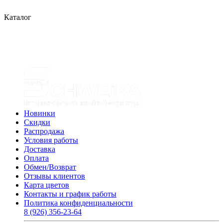
Каталог
Новинки
Скидки
Распродажа
Условия работы
Доставка
Оплата
Обмен/Возврат
Отзывы клиентов
Карта цветов
Контакты и график работы
Политика конфиденциальности
8 (926) 356-23-64