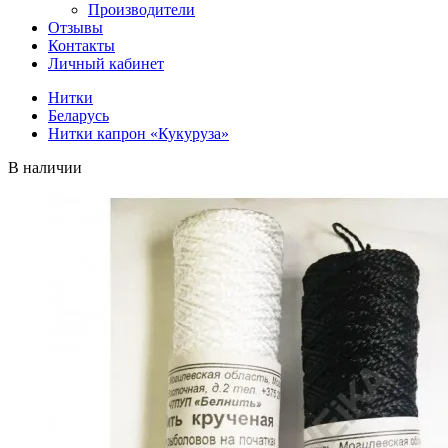
Производители
Отзывы
Контакты
Личный кабинет
Нитки
Беларусь
Нитки капрон «Кукуруза»
В наличии