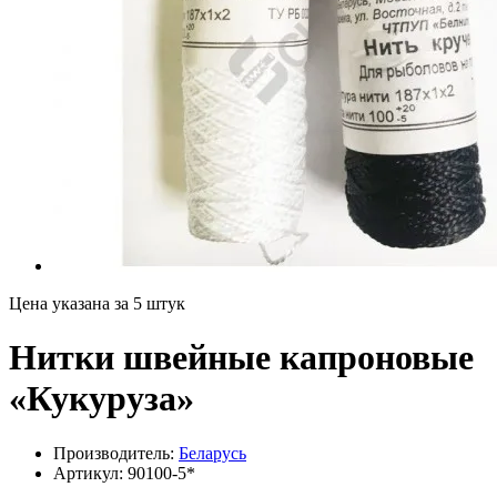
Цена указана за 5 штук
Нитки швейные капроновые
«Кукуруза»
Производитель:
Беларусь
Артикул:
90100-5*