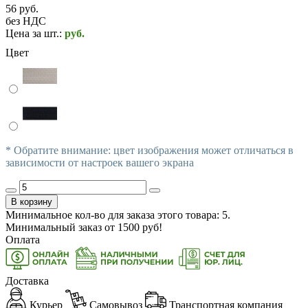
56 руб.
без НДС
Цена за шт.:
руб.
Цвет
* Обратите внимание: цвет изображения может отличаться в
зависимости от настроек вашего экрана
В корзину
Минимальное кол-во для заказа этого товара: 5.
Минимальный заказ от
1500
руб!
Оплата
Доставка
Курьер
Самовывоз
Транспортная компания