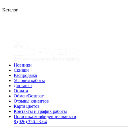
Каталог
Новинки
Скидки
Распродажа
Условия работы
Доставка
Оплата
Обмен/Возврат
Отзывы клиентов
Карта цветов
Контакты и график работы
Политика конфиденциальности
8 (926) 356-23-64