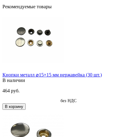
Рекомендуемые товары
Кнопки металл ⌀15×15 мм нержавейка (30 шт.)
В наличии
464 руб.
без НДС
В корзину