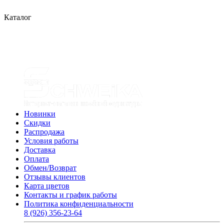
Каталог
Новинки
Скидки
Распродажа
Условия работы
Доставка
Оплата
Обмен/Возврат
Отзывы клиентов
Карта цветов
Контакты и график работы
Политика конфиденциальности
8 (926) 356-23-64