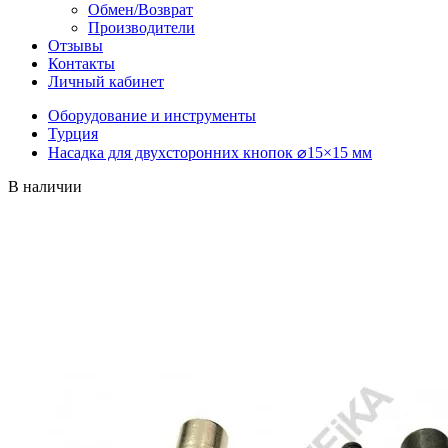
Обмен/Возврат
Производители
Отзывы
Контакты
Личный кабинет
Оборудование и инструменты
Турция
Насадка для двухсторонних кнопок ⌀15×15 мм
В наличии