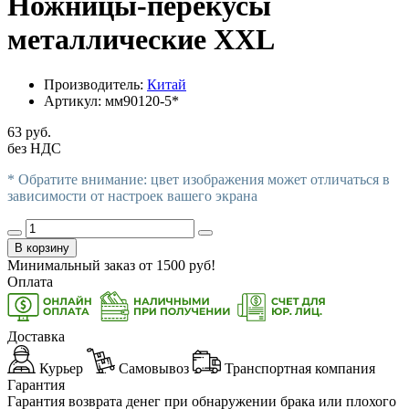
Ножницы-перекусы
металлические ХХL
Производитель:
Китай
Артикул:
мм90120-5*
63 руб.
без НДС
* Обратите внимание: цвет изображения может отличаться в
зависимости от настроек вашего экрана
В корзину
Минимальный заказ от
1500
руб!
Оплата
Доставка
Курьер
Самовывоз
Транспортная компания
Гарантия
Гарантия возврата денег при обнаружении брака или плохого