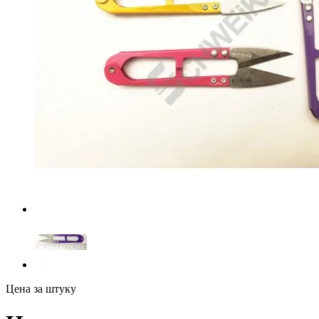
Цена за штуку