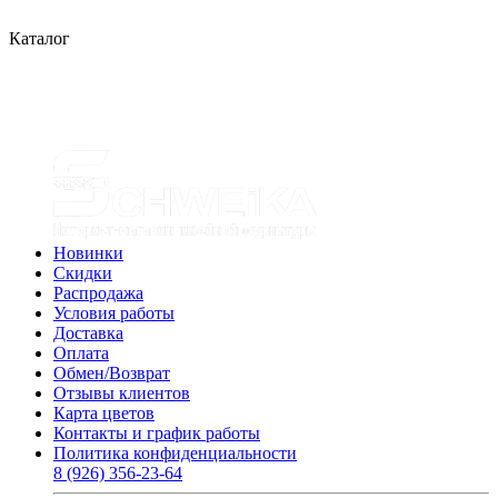
Каталог
Новинки
Скидки
Распродажа
Условия работы
Доставка
Оплата
Обмен/Возврат
Отзывы клиентов
Карта цветов
Контакты и график работы
Политика конфиденциальности
8 (926) 356-23-64