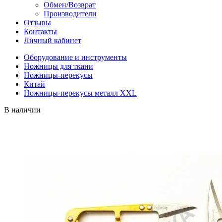
Обмен/Возврат
Производители
Отзывы
Контакты
Личный кабинет
Оборудование и инструменты
Ножницы для ткани
Ножницы-перекусы
Китай
Ножницы-перекусы металл ХХL
В наличии