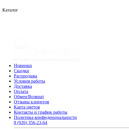
Каталог
Новинки
Скидки
Распродажа
Условия работы
Доставка
Оплата
Обмен/Возврат
Отзывы клиентов
Карта цветов
Контакты и график работы
Политика конфиденциальности
8 (926) 356-23-64