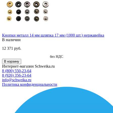
Кнопки металл 14 мм шляпка 17 мм (1000 шт.) нержавейка
В наличии
12 371 руб.
без НДС
В корзину
Интернет-магазин Schweika.ru
8 (800) 550-23-64
8 (926) 356-23-64
info@schweika.ru
Политика конфиденциальности