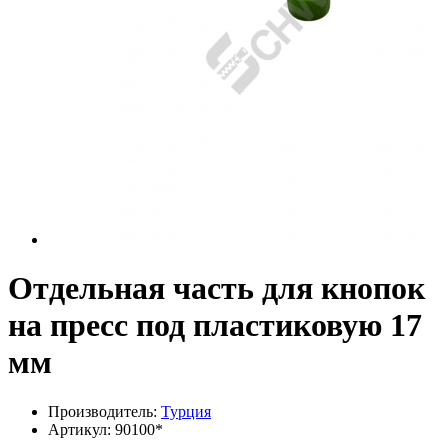
Отдельная часть для кнопок
на пресс под пластиковую 17
мм
Производитель:
Турция
Артикул:
90100*