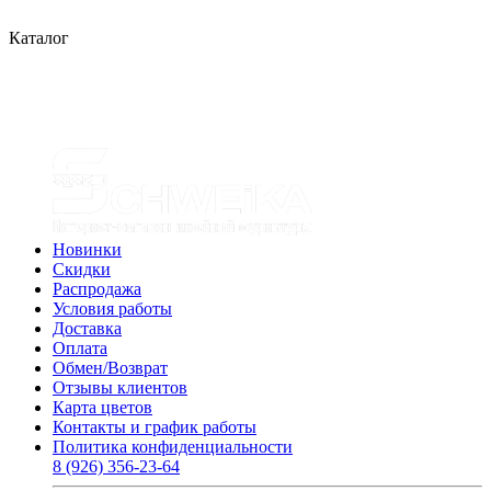
Каталог
Новинки
Скидки
Распродажа
Условия работы
Доставка
Оплата
Обмен/Возврат
Отзывы клиентов
Карта цветов
Контакты и график работы
Политика конфиденциальности
8 (926) 356-23-64