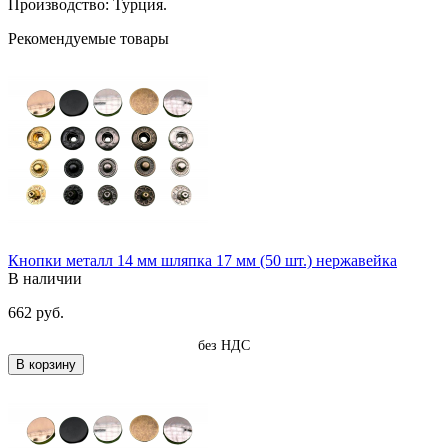
Производство: Турция.
Рекомендуемые товары
Кнопки металл 14 мм шляпка 17 мм (50 шт.) нержавейка
В наличии
662 руб.
без НДС
В корзину