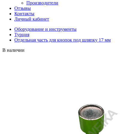
Производители
Отзывы
Контакты
Личный кабинет
Оборудование и инструменты
Турция
Отдельная часть для кнопок под шляпку 17 мм
В наличии