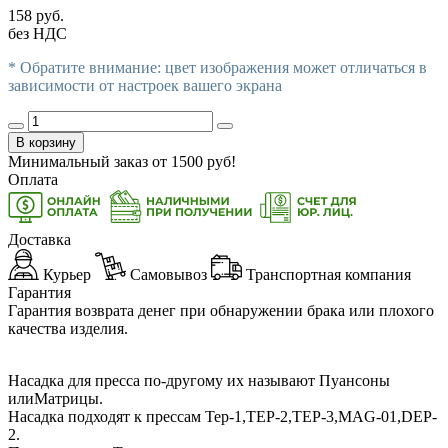
158 руб.
без НДС
* Обратите внимание: цвет изображения может отличаться в
зависимости от настроек вашего экрана
В корзину
Минимальный заказ от
1500
руб!
Оплата
Доставка
Курьер
Самовывоз
Транспортная компания
Гарантия
Гарантия возврата денег при обнаружении брака или плохого
качества изделия.
Насадка для пресса по-другому их называют Пуансоны
илиМатрицы.
Насадка подходят к прессам Тер-1,ТЕР-2,ТЕР-3,MAG-01,DEP-
2.