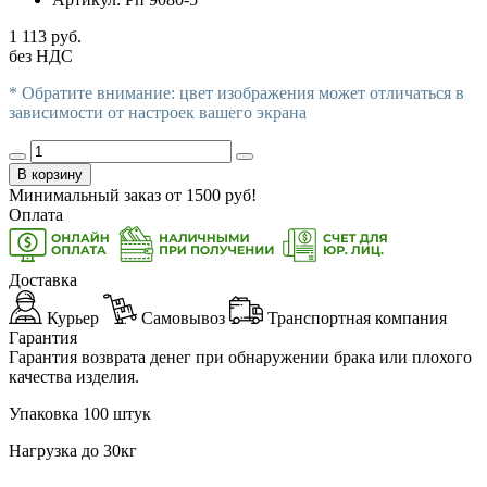
1 113 руб.
без НДС
* Обратите внимание: цвет изображения может отличаться в
зависимости от настроек вашего экрана
В корзину
Минимальный заказ от
1500
руб!
Оплата
Доставка
Курьер
Самовывоз
Транспортная компания
Гарантия
Гарантия возврата денег при обнаружении брака или плохого
качества изделия.
Упаковка 100 штук
Нагрузка до 30кг