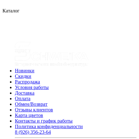
Каталог
Новинки
Скидки
Распродажа
Условия работы
Доставка
Оплата
Обмен/Возврат
Отзывы клиентов
Карта цветов
Контакты и график работы
Политика конфиденциальности
8 (926) 356-23-64