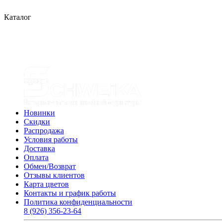
Каталог
Новинки
Скидки
Распродажа
Условия работы
Доставка
Оплата
Обмен/Возврат
Отзывы клиентов
Карта цветов
Контакты и график работы
Политика конфиденциальности
8 (926) 356-23-64