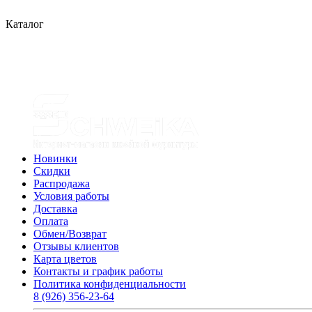
Каталог
Новинки
Скидки
Распродажа
Условия работы
Доставка
Оплата
Обмен/Возврат
Отзывы клиентов
Карта цветов
Контакты и график работы
Политика конфиденциальности
8 (926) 356-23-64