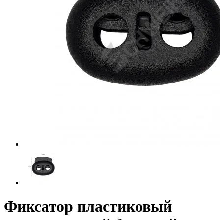
Фиксатор пластиковый