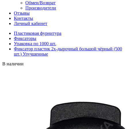
Обмен/Возврат
Производители
Отзывы
Контакты
Личный кабинет
Пластиковая фурнитура
Фиксаторы
Упаковка по 1000 шт.
Фиксатор пластик 2х-дырочный большой чёрный (500
шт.) Улучшенные
В наличии