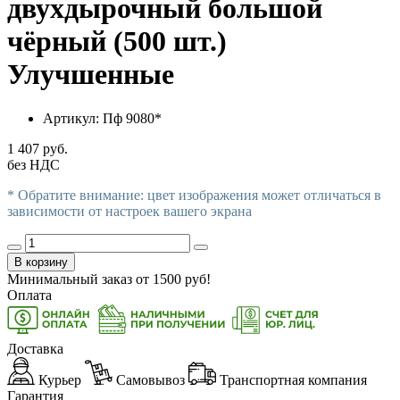
двухдырочный большой
чёрный (500 шт.)
Улучшенные
Артикул:
Пф 9080*
1 407 руб.
без НДС
* Обратите внимание: цвет изображения может отличаться в
зависимости от настроек вашего экрана
В корзину
Минимальный заказ от
1500
руб!
Оплата
Доставка
Курьер
Самовывоз
Транспортная компания
Гарантия