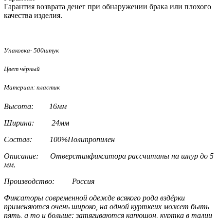
Гарантия возврата денег при обнаружении брака или плохого
качества изделия.
Упаковка- 500штук
Цвет чёрный
Материал: пластик
Высота: 16мм
Ширина: 24мм
Состав: 100%Полипропилен
Описание: Отверстияфиксатора рассчитаны на шнур до 5
мм.
Производство: Россия
Фиксаторы современной одежде всякого рода вздёрки
применяются очень широко, на одной курткеих может быть
пять, а то и больше: затягиваются капюшон, куртка в талии