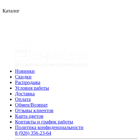
Каталог
Новинки
Скидки
Распродажа
Условия работы
Доставка
Оплата
Обмен/Возврат
Отзывы клиентов
Карта цветов
Контакты и график работы
Политика конфиденциальности
8 (926) 356-23-64