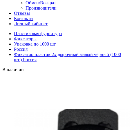
Обмен/Возврат
Производители
Отзывы
Контакты
Личный кабинет
Пластиковая фурнитура
Фиксаторы
Упаковка по 1000 шт.
Россия
Фиксатор пластик 2х-дырочный малый чёрный (1000
шт.) Россия
В наличии