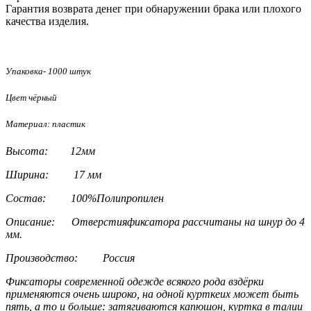
Гарантия возврата денег при обнаружении брака или плохого
качества изделия.
Упаковка- 1000 штук
Цвет чёрный
Материал: пластик
Высота: 12мм
Ширина: 17 мм
Состав: 100%Полипропилен
Описание: Отверстияфиксатора рассчитаны на шнур до 4
мм.
Производство: Россия
Фиксаторы современной одежде всякого рода вздёрки
применяются очень широко, на одной курткеих может быть
пять, а то и больше: затягиваются капюшон, куртка в талии