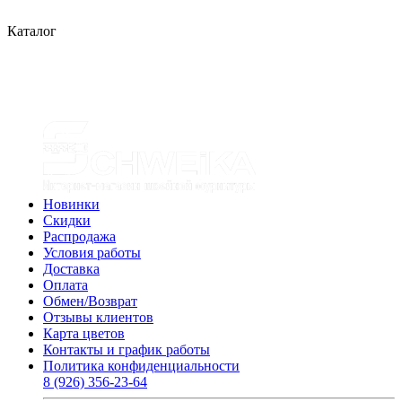
Каталог
Новинки
Скидки
Распродажа
Условия работы
Доставка
Оплата
Обмен/Возврат
Отзывы клиентов
Карта цветов
Контакты и график работы
Политика конфиденциальности
8 (926) 356-23-64