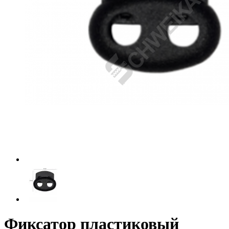
Фиксатор пластиковый