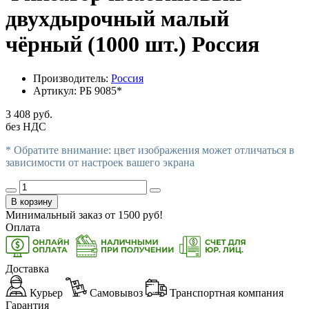
двухдырочный малый
чёрный (1000 шт.) Россия
Производитель:
Россия
Артикул:
РБ 9085*
3 408 руб.
без НДС
* Обратите внимание: цвет изображения может отличаться в
зависимости от настроек вашего экрана
В корзину
Минимальный заказ от
1500
руб!
Оплата
Доставка
Курьер
Самовывоз
Транспортная компания
Гарантия