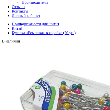
Производители
Отзывы
Контакты
Личный кабинет
Принадлежности для шитья
Китай
Булавка «Ромашка» в коробке (20 уп.)
В наличии