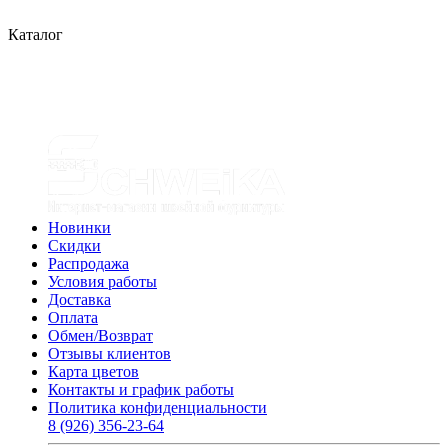
Каталог
Новинки
Скидки
Распродажа
Условия работы
Доставка
Оплата
Обмен/Возврат
Отзывы клиентов
Карта цветов
Контакты и график работы
Политика конфиденциальности
8 (926) 356-23-64