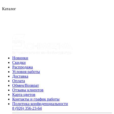
Каталог
Новинки
Скидки
Распродажа
Условия работы
Доставка
Оплата
Обмен/Возврат
Отзывы клиентов
Карта цветов
Контакты и график работы
Политика конфиденциальности
8 (926) 356-23-64