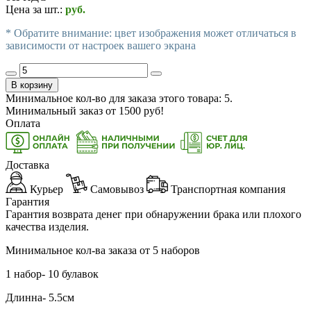
Цена за шт.:
руб.
* Обратите внимание: цвет изображения может отличаться в
зависимости от настроек вашего экрана
В корзину
Минимальное кол-во для заказа этого товара: 5.
Минимальный заказ от
1500
руб!
Оплата
Доставка
Курьер
Самовывоз
Транспортная компания
Гарантия
Гарантия возврата денег при обнаружении брака или плохого
качества изделия.
Минимальное кол-ва заказа от 5 наборов
1 набор- 10 булавок
Длинна- 5.5см