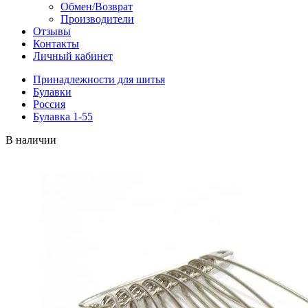
Обмен/Возврат
Производители
Отзывы
Контакты
Личный кабинет
Принадлежности для шитья
Булавки
Россия
Булавка 1-55
В наличии