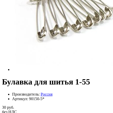
Булавка для шитья 1-55
Производитель:
Россия
Артикул:
90150-5*
30 руб.
без НДС