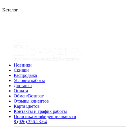
Каталог
Новинки
Скидки
Распродажа
Условия работы
Доставка
Оплата
Обмен/Возврат
Отзывы клиентов
Карта цветов
Контакты и график работы
Политика конфиденциальности
8 (926) 356-23-64