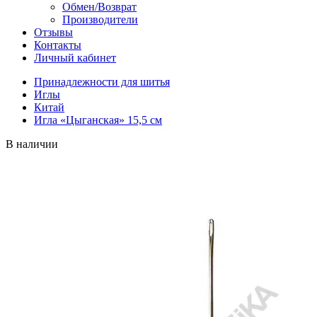
Обмен/Возврат
Производители
Отзывы
Контакты
Личный кабинет
Принадлежности для шитья
Иглы
Китай
Игла «Цыганская» 15,5 см
В наличии