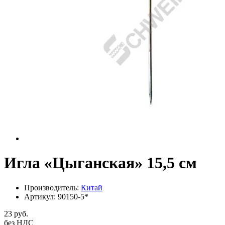
Игла «Цыганская» 15,5 см
Производитель:
Китай
Артикул:
90150-5*
23 руб.
без НДС