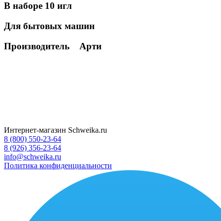
В наборе 10 игл
Для бытовых машин
Производитель Арти
Интернет-магазин Schweika.ru
8 (800) 550-23-64
8 (926) 356-23-64
info@schweika.ru
Политика конфиденциальности