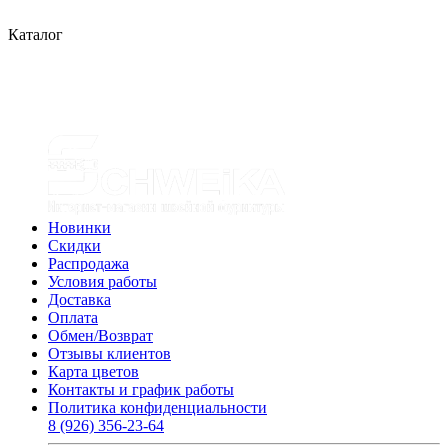
Каталог
Новинки
Скидки
Распродажа
Условия работы
Доставка
Оплата
Обмен/Возврат
Отзывы клиентов
Карта цветов
Контакты и график работы
Политика конфиденциальности
8 (926) 356-23-64