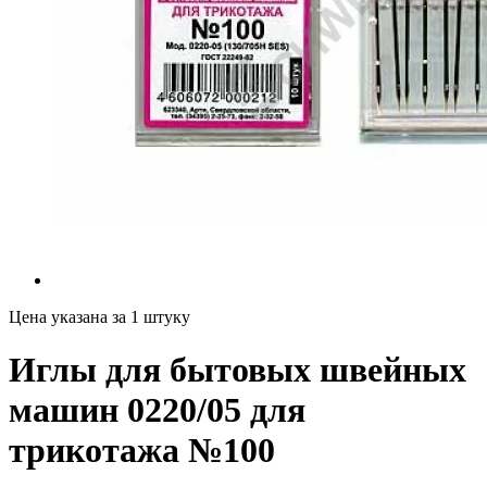
Цена указана за 1 штуку
Иглы для бытовых швейных
машин 0220/05 для
трикотажа №100