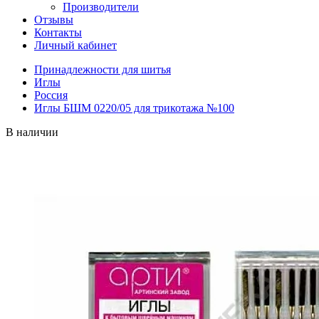
Производители
Отзывы
Контакты
Личный кабинет
Принадлежности для шитья
Иглы
Россия
Иглы БШМ 0220/05 для трикотажа №100
В наличии