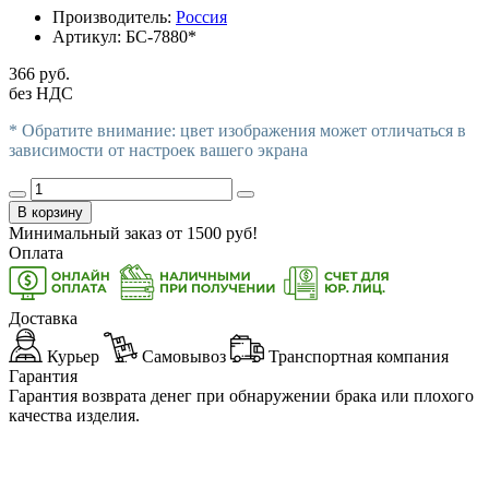
Производитель:
Россия
Артикул:
БС-7880*
366 руб.
без НДС
* Обратите внимание: цвет изображения может отличаться в
зависимости от настроек вашего экрана
В корзину
Минимальный заказ от
1500
руб!
Оплата
Доставка
Курьер
Самовывоз
Транспортная компания
Гарантия
Гарантия возврата денег при обнаружении брака или плохого
качества изделия.