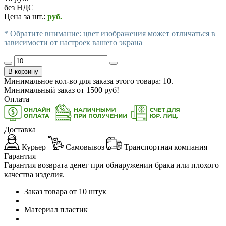
без НДС
Цена за шт.:
руб.
* Обратите внимание: цвет изображения может отличаться в
зависимости от настроек вашего экрана
В корзину
Минимальное кол-во для заказа этого товара: 10.
Минимальный заказ от
1500
руб!
Оплата
Доставка
Курьер
Самовывоз
Транспортная компания
Гарантия
Гарантия возврата денег при обнаружении брака или плохого
качества изделия.
Заказ товара от 10 штук
Материал пластик