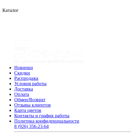
Каталог
Новинки
Скидки
Распродажа
Условия работы
Доставка
Оплата
Обмен/Возврат
Отзывы клиентов
Карта цветов
Контакты и график работы
Политика конфиденциальности
8 (926) 356-23-64