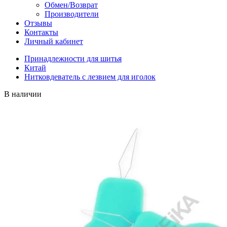
Обмен/Возврат
Производители
Отзывы
Контакты
Личный кабинет
Принадлежности для шитья
Китай
Нитковдеватель с лезвием для иголок
В наличии