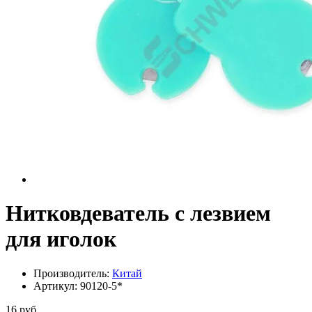
Нитковдеватель с лезвием
для иголок
Производитель:
Китай
Артикул:
90120-5*
16 руб.