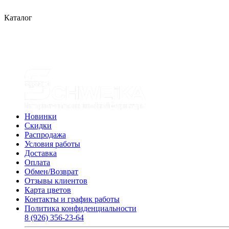
Каталог
Новинки
Скидки
Распродажа
Условия работы
Доставка
Оплата
Обмен/Возврат
Отзывы клиентов
Карта цветов
Контакты и график работы
Политика конфиденциальности
8 (926) 356-23-64