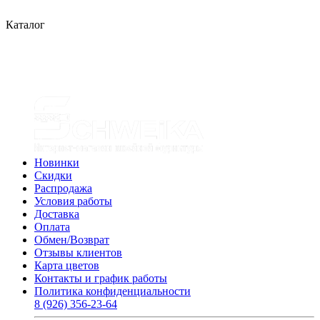
Каталог
Новинки
Скидки
Распродажа
Условия работы
Доставка
Оплата
Обмен/Возврат
Отзывы клиентов
Карта цветов
Контакты и график работы
Политика конфиденциальности
8 (926) 356-23-64