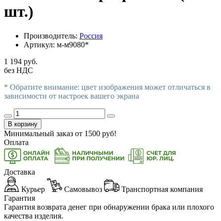
шт.)
Производитель:
Россия
Артикул:
м-м9080*
1 194 руб.
без НДС
* Обратите внимание: цвет изображения может отличаться в
зависимости от настроек вашего экрана
В корзину
Минимальный заказ от
1500
руб!
Оплата
Доставка
Курьер
Самовывоз
Транспортная компания
Гарантия
Гарантия возврата денег при обнаружении брака или плохого
качества изделия.