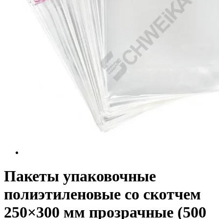
Пакеты упаковочные
полиэтиленовые со скотчем
250×300 мм прозрачные (500