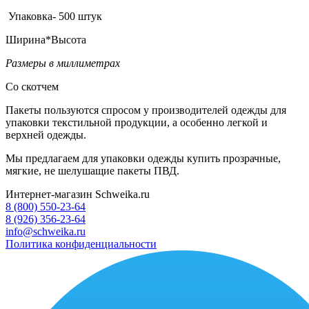
Упаковка- 500 штук
Ширина*Высота
Размеры в миллиметрах
Со скотчем
Пакеты пользуются спросом у производителей одежды для
упаковки текстильной продукции, а особенно легкой и
верхней одежды.
Мы предлагаем для упаковки одежды купить прозрачные,
мягкие, не шелушащие пакеты ПВД.
Интернет-магазин Schweika.ru
8 (800) 550-23-64
8 (926) 356-23-64
info@schweika.ru
Политика конфиденциальности