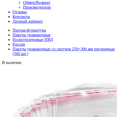
Обмен/Возврат
Производители
Отзывы
Контакты
Личный кабинет
Прочая фурнитура
Пакеты упаковочные
Полиэтиленовые ПВД
Россия
Пакеты упаковочные со скотчем 250×300 мм прозрачные
(500 шт.)
В наличии