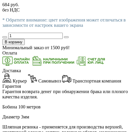
684 руб.
без НДС
* Обратите внимание: цвет изображения может отличаться в
зависимости от настроек вашего экрана
В корзину
Минимальный заказ от
1500
руб!
Оплата
Доставка
Курьер
Самовывоз
Транспортная компания
Гарантия
Гарантия возврата денег при обнаружении брака или плохого
качества изделия.
Бобина 100 метров
Диаметр 3мм
Шляпная резинка
-
применяется для производства верхней,