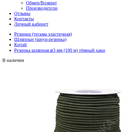
Обмен/Возврат
Производители
Отзывы
Контакты
Личный кабинет
Резинки (тесьма эластичная)
Шляпные (шнур-резинка)
Китай
Резинка шляпная ⌀3 мм (100 м) тёмный хаки
В наличии