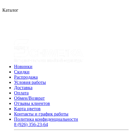
Каталог
Новинки
Скидки
Распродажа
Условия работы
Доставка
Оплата
Обмен/Возврат
Отзывы клиентов
Карта цветов
Контакты и график работы
Политика конфиденциальности
8 (926) 356-23-64