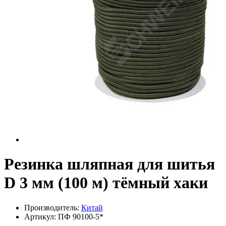
Резинка шляпная для шитья
D 3 мм (100 м) тёмный хаки
Производитель:
Китай
Артикул:
ПФ 90100-5*