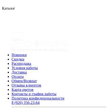
Каталог
Новинки
Скидки
Распродажа
Условия работы
Доставка
Оплата
Обмен/Возврат
Отзывы клиентов
Карта цветов
Контакты и график работы
Политика конфиденциальности
8 (926) 356-23-64