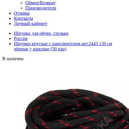
Обмен/Возврат
Производители
Отзывы
Контакты
Личный кабинет
Шнурки для обуви, стельки
Россия
Шнурки круглые с наполнителем арт.2443 120 см
чёрные + красные (50 пар)
В наличии