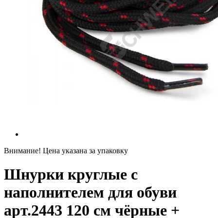
Внимание! Цена указана за упаковку
Шнурки круглые с
наполнителем для обуви
арт.2443 120 см чёрные +