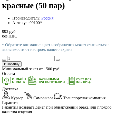
красные (50 пар)
Производитель:
Россия
Артикул:
90100*
993 руб.
без НДС
* Обратите внимание: цвет изображения может отличаться в
зависимости от настроек вашего экрана
В корзину
Минимальный заказ от
1500
руб!
Оплата
Доставка
Курьер
Самовывоз
Транспортная компания
Гарантия
Гарантия возврата денег при обнаружении брака или плохого
качества изделия.