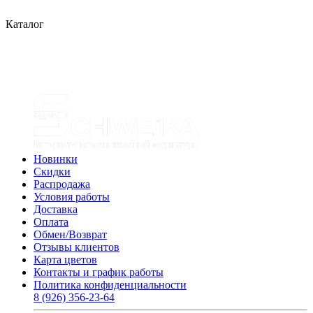
Каталог
Новинки
Скидки
Распродажа
Условия работы
Доставка
Оплата
Обмен/Возврат
Отзывы клиентов
Карта цветов
Контакты и график работы
Политика конфиденциальности
8 (926) 356-23-64