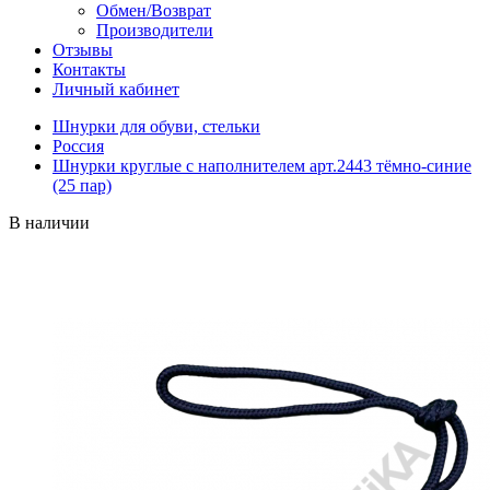
Обмен/Возврат
Производители
Отзывы
Контакты
Личный кабинет
Шнурки для обуви, стельки
Россия
Шнурки круглые с наполнителем арт.2443 тёмно-синие
(25 пар)
В наличии