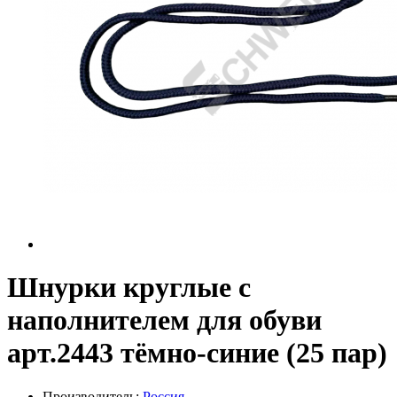
Шнурки круглые с
наполнителем для обуви
арт.2443 тёмно-синие (25 пар)
Производитель:
Россия