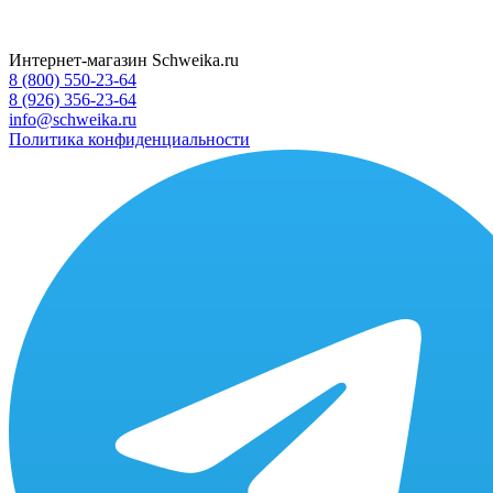
Интернет-магазин Schweika.ru
8 (800) 550-23-64
8 (926) 356-23-64
info@schweika.ru
Политика конфиденциальности