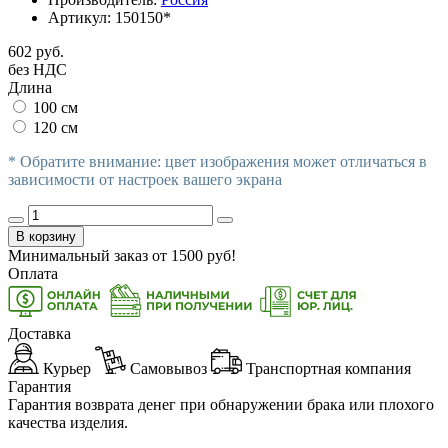
Артикул:
150150*
602 руб.
без НДС
Длина
100 см
120 см
* Обратите внимание: цвет изображения может отличаться в
зависимости от настроек вашего экрана
В корзину
Минимальный заказ от
1500
руб!
Оплата
Доставка
Курьер
Самовывоз
Транспортная компания
Гарантия
Гарантия возврата денег при обнаружении брака или плохого
качества изделия.