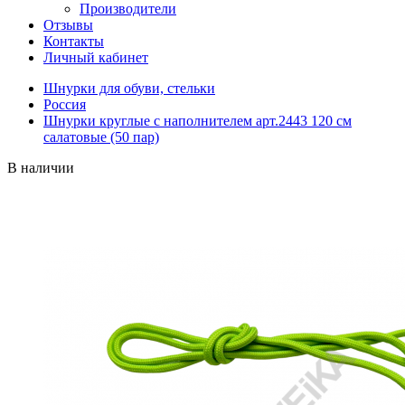
Производители
Отзывы
Контакты
Личный кабинет
Шнурки для обуви, стельки
Россия
Шнурки круглые с наполнителем арт.2443 120 см
салатовые (50 пар)
В наличии