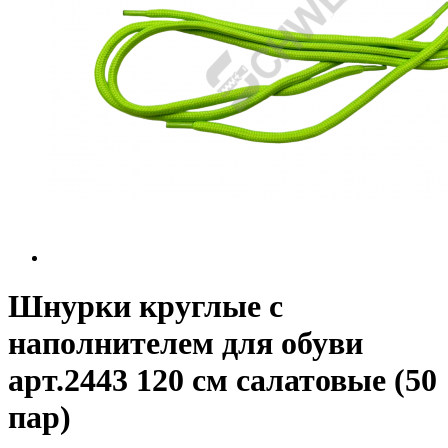
Шнурки круглые с
наполнителем для обуви
арт.2443 120 см салатовые (50
пар)