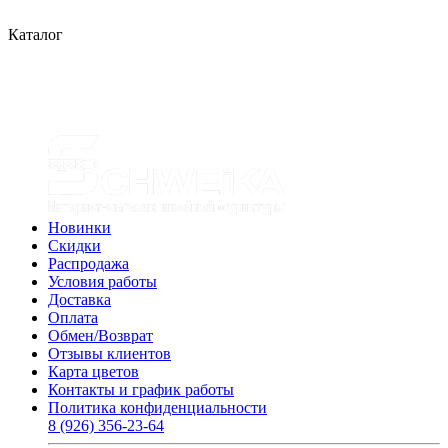
Каталог
Новинки
Скидки
Распродажа
Условия работы
Доставка
Оплата
Обмен/Возврат
Отзывы клиентов
Карта цветов
Контакты и график работы
Политика конфиденциальности
8 (926) 356-23-64