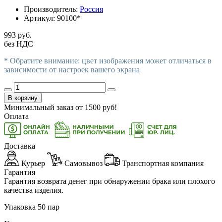
Производитель:
Россия
Артикул:
90100*
993 руб.
без НДС
* Обратите внимание: цвет изображения может отличаться в
зависимости от настроек вашего экрана
В корзину
Минимальный заказ от
1500
руб!
Оплата
Доставка
Курьер
Самовывоз
Транспортная компания
Гарантия
Гарантия возврата денег при обнаружении брака или плохого
качества изделия.
Упаковка 50 пар