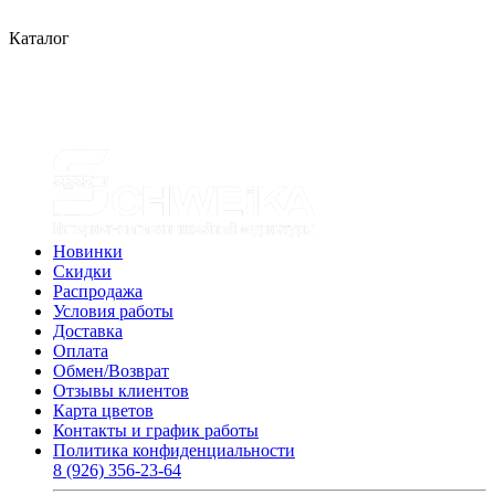
Каталог
Новинки
Скидки
Распродажа
Условия работы
Доставка
Оплата
Обмен/Возврат
Отзывы клиентов
Карта цветов
Контакты и график работы
Политика конфиденциальности
8 (926) 356-23-64