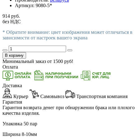
Артикул:
9080-5*
914 руб.
без НДС
* Обратите внимание: цвет изображения может отличаться в
зависимости от настроек вашего экрана
В корзину
Минимальный заказ от
1500
руб!
Оплата
Доставка
Курьер
Самовывоз
Транспортная компания
Гарантия
Гарантия возврата денег при обнаружении брака или плохого
качества изделия.
Упаковка 50 пар
Ширина 8-10мм