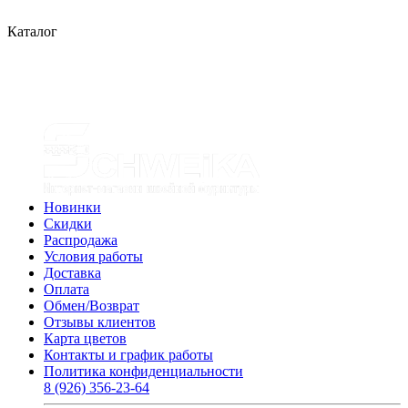
Каталог
Новинки
Скидки
Распродажа
Условия работы
Доставка
Оплата
Обмен/Возврат
Отзывы клиентов
Карта цветов
Контакты и график работы
Политика конфиденциальности
8 (926) 356-23-64