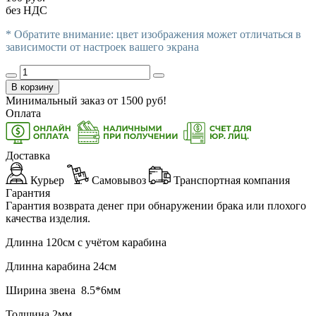
без НДС
* Обратите внимание: цвет изображения может отличаться в
зависимости от настроек вашего экрана
В корзину
Минимальный заказ от
1500
руб!
Оплата
Доставка
Курьер
Самовывоз
Транспортная компания
Гарантия
Гарантия возврата денег при обнаружении брака или плохого
качества изделия.
Длинна 120см с учётом карабина
Длинна карабина 24см
Ширина звена 8.5*6мм
Толщина 2мм