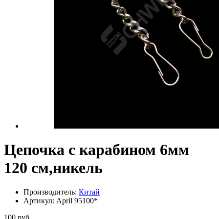
Цепочка с карабином 6мм
120 см,никель
Производитель:
Китай
Артикул:
April 95100*
100 руб.