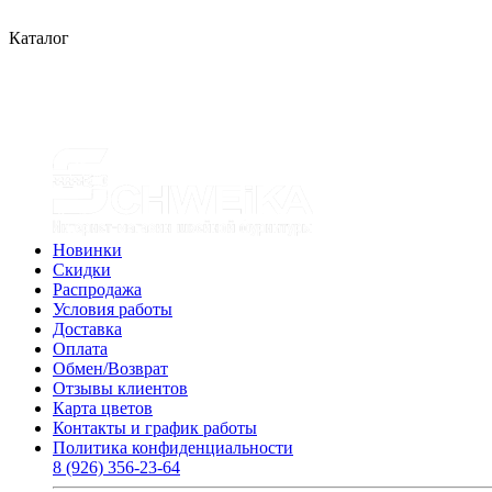
Каталог
Новинки
Скидки
Распродажа
Условия работы
Доставка
Оплата
Обмен/Возврат
Отзывы клиентов
Карта цветов
Контакты и график работы
Политика конфиденциальности
8 (926) 356-23-64