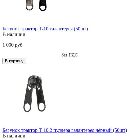
Бегунок трактор Т-10 галантерея (50шт)
В наличии
1 000 руб.
без НДС
В корзину
Бегунок трактор Т-10 2 пуллера галантерея чёрный (50шт)
В наличии