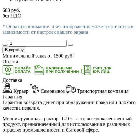
683 руб.
без НДС
* Обратите внимание: цвет изображения может отличаться в
зависимости от настроек вашего экрана
В корзину
Минимальный заказ от
1500
руб!
Оплата
Доставка
Курьер
Самовывоз
Транспортная компания
Гарантия
Гарантия возврата денег при обнаружении брака или плохого
качества изделия.
Молния рулонная трактор Т-10: - это высококачественный
продукт, предназначенный для использования в различных
отраслях промышленности и бытовой сфере.