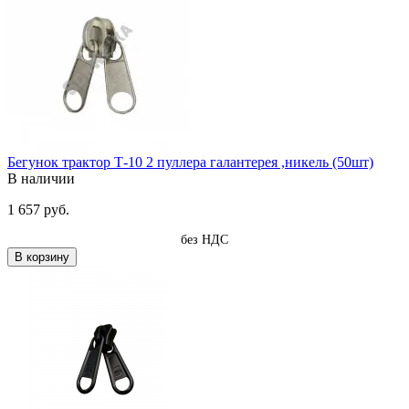
Бегунок трактор Т-10 2 пуллера галантерея ,никель (50шт)
В наличии
1 657 руб.
без НДС
В корзину