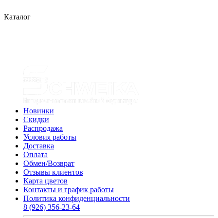
Каталог
Новинки
Скидки
Распродажа
Условия работы
Доставка
Оплата
Обмен/Возврат
Отзывы клиентов
Карта цветов
Контакты и график работы
Политика конфиденциальности
8 (926) 356-23-64