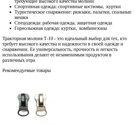
требующие высокого качества молний
Спортивная одежда: спортивные костюмы, куртки
Туристическое снаряжение: рюкзаки, палатки, спальные
мешки
Спецодежда: рабочая одежда, защитная одежда
Горнолыжная одежда: куртки, комбинезоны
Тракторная молния Т-10 - это идеальный выбор для тех, кто
требует высокого качества и надежности в своей одежде и
снаряжении. Ее универсальность, прочность и легкость
использования делают ее незаменимым продуктом в
различных отра
Рекомендуемые товары