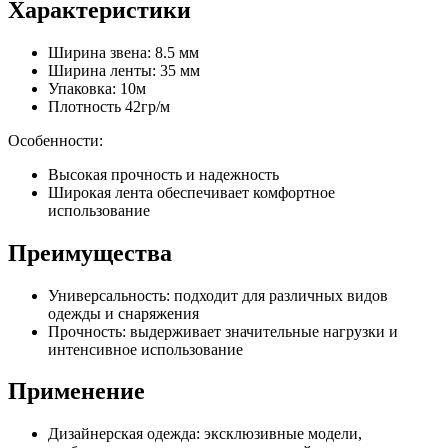
Характеристики
Ширина звена: 8.5 мм
Ширина ленты: 35 мм
Упаковка: 10м
Плотность 42гр/м
Особенности:
Высокая прочность и надежность
Широкая лента обеспечивает комфортное
использование
Преимущества
Универсальность: подходит для различных видов
одежды и снаряжения
Прочность: выдерживает значительные нагрузки и
интенсивное использование
Применение
Дизайнерская одежда: эксклюзивные модели,