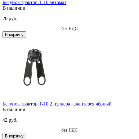
Бегунок трактор Т-10 автомат
В наличии
20 руб.
без НДС
В корзину
Бегунок трактор Т-10 2 пуллера галантерея чёрный
В наличии
42 руб.
без НДС
В корзину