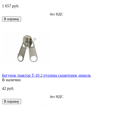
1 657 руб.
без НДС
В корзину
Бегунок трактор Т-10 2 пуллера галантерея ,никель
В наличии
42 руб.
без НДС
В корзину