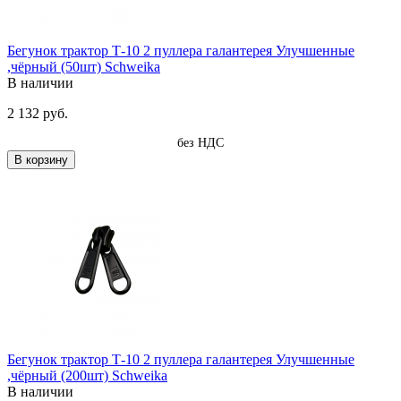
Бегунок трактор Т-10 2 пуллера галантерея Улучшенные
,чёрный (50шт) Schweika
В наличии
2 132 руб.
без НДС
В корзину
Бегунок трактор Т-10 2 пуллера галантерея Улучшенные
,чёрный (200шт) Schweika
В наличии