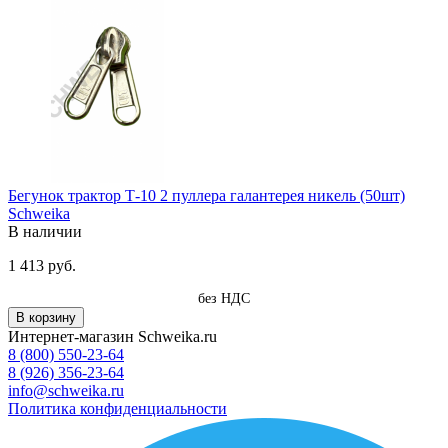
Бегунок трактор Т-10 2 пуллера галантерея никель (50шт)
Schweika
В наличии
1 413 руб.
без НДС
В корзину
Интернет-магазин Schweika.ru
8 (800) 550-23-64
8 (926) 356-23-64
info@schweika.ru
Политика конфиденциальности