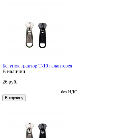
Бегунок трактор Т-10 галантерея
В наличии
26 руб.
без НДС
В корзину