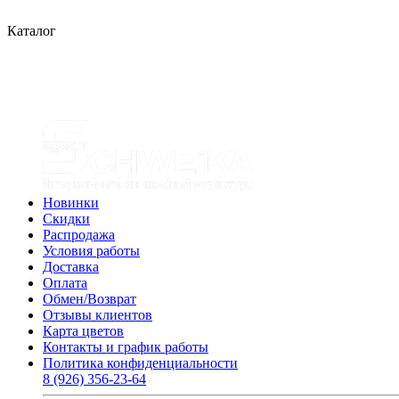
Каталог
Новинки
Скидки
Распродажа
Условия работы
Доставка
Оплата
Обмен/Возврат
Отзывы клиентов
Карта цветов
Контакты и график работы
Политика конфиденциальности
8 (926) 356-23-64