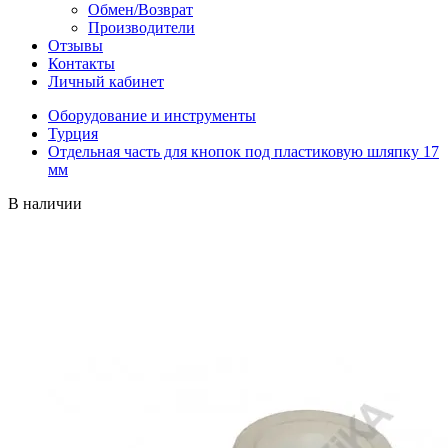
Обмен/Возврат
Производители
Отзывы
Контакты
Личный кабинет
Оборудование и инструменты
Турция
Отдельная часть для кнопок под пластиковую шляпку 17
мм
В наличии