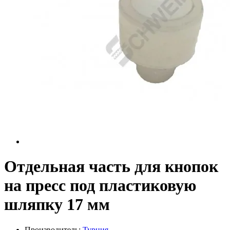
Отдельная часть для кнопок
на пресс под пластиковую
шляпку 17 мм
Производитель:
Турция