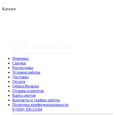
Каталог
Новинки
Скидки
Распродажа
Условия работы
Доставка
Оплата
Обмен/Возврат
Отзывы клиентов
Карта цветов
Контакты и график работы
Политика конфиденциальности
8 (926) 356-23-64