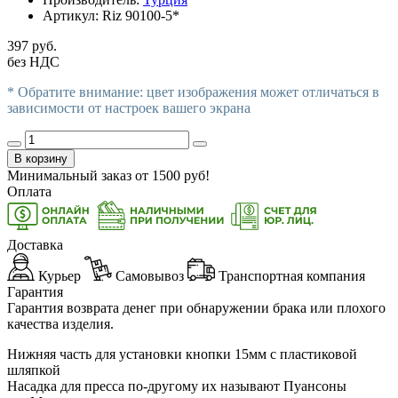
Артикул:
Riz 90100-5*
397 руб.
без НДС
* Обратите внимание: цвет изображения может отличаться в
зависимости от настроек вашего экрана
В корзину
Минимальный заказ от
1500
руб!
Оплата
Доставка
Курьер
Самовывоз
Транспортная компания
Гарантия
Гарантия возврата денег при обнаружении брака или плохого
качества изделия.
Нижняя часть для установки кнопки 15мм с пластиковой
шляпкой
Насадка для пресса по-другому их называют Пуансоны