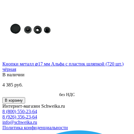
Кнопки металл ⌀17 мм Альфа с пластик шляпкой (720 шт.)
чёрная
В наличии
4 385 руб.
без НДС
В корзину
Интернет-магазин Schweika.ru
8 (800) 550-23-64
8 (926) 356-23-64
info@schweika.ru
Политика конфиденциальности