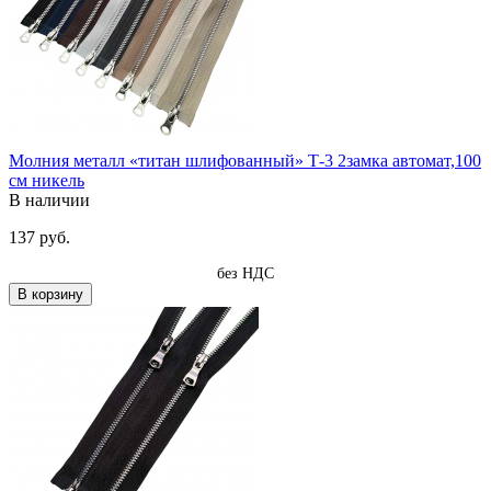
Молния металл «титан шлифованный» Т-3 2замка автомат,100
см никель
В наличии
137 руб.
без НДС
В корзину