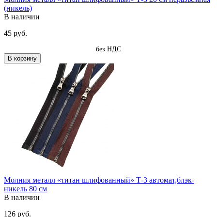
(никель)
В наличии
45 руб.
без НДС
В корзину
Молния металл «титан шлифованный» Т-3 автомат,блэк-
никель 80 см
В наличии
126 руб.