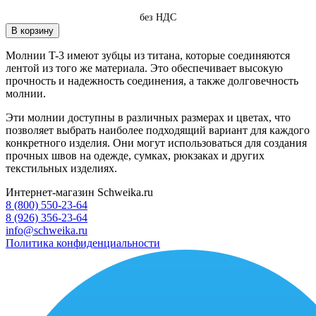
без НДС
В корзину
Молнии T-3 имеют зубцы из титана, которые соединяются
лентой из того же материала. Это обеспечивает высокую
прочность и надежность соединения, а также долговечность
молнии.
Эти молнии доступны в различных размерах и цветах, что
позволяет выбрать наиболее подходящий вариант для каждого
конкретного изделия. Они могут использоваться для создания
прочных швов на одежде, сумках, рюкзаках и других
текстильных изделиях.
Интернет-магазин Schweika.ru
8 (800) 550-23-64
8 (926) 356-23-64
info@schweika.ru
Политика конфиденциальности