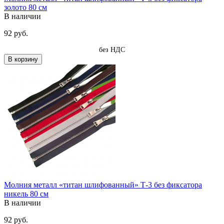
золото 80 см
В наличии
92 руб.
без НДС
В корзину
Молния металл «титан шлифованный» Т-3 без фиксатора
никель 80 см
В наличии
92 руб.