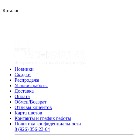
Каталог
Новинки
Скидки
Распродажа
Условия работы
Доставка
Оплата
Обмен/Возврат
Отзывы клиентов
Карта цветов
Контакты и график работы
Политика конфиденциальности
8 (926) 356-23-64